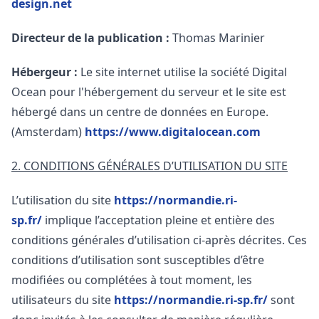
design.net
Directeur de la publication :
Thomas Marinier
Hébergeur :
Le site internet utilise la société Digital
Ocean pour l'hébergement du serveur et le site est
hébergé dans un centre de données en Europe.
(Amsterdam)
https://www.digitalocean.com
2. CONDITIONS GÉNÉRALES D’UTILISATION DU SITE
L’utilisation du site
https://normandie.ri-
sp.fr/
implique l’acceptation pleine et entière des
conditions générales d’utilisation ci-après décrites. Ces
conditions d’utilisation sont susceptibles d’être
modifiées ou complétées à tout moment, les
utilisateurs du site
https://normandie.ri-sp.fr/
sont