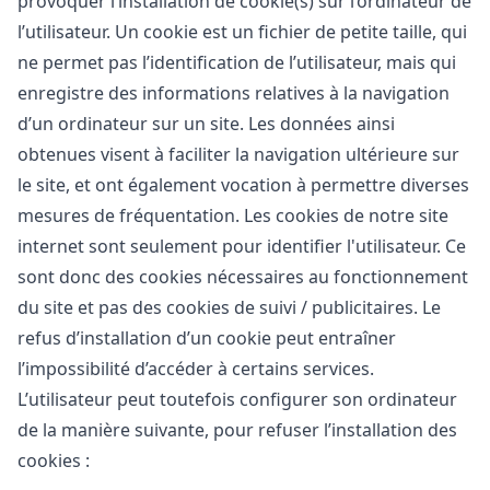
provoquer l’installation de cookie(s) sur l’ordinateur de
l’utilisateur. Un cookie est un fichier de petite taille, qui
ne permet pas l’identification de l’utilisateur, mais qui
enregistre des informations relatives à la navigation
d’un ordinateur sur un site. Les données ainsi
obtenues visent à faciliter la navigation ultérieure sur
le site, et ont également vocation à permettre diverses
mesures de fréquentation. Les cookies de notre site
internet sont seulement pour identifier l'utilisateur. Ce
sont donc des cookies nécessaires au fonctionnement
du site et pas des cookies de suivi / publicitaires. Le
refus d’installation d’un cookie peut entraîner
l’impossibilité d’accéder à certains services.
L’utilisateur peut toutefois configurer son ordinateur
de la manière suivante, pour refuser l’installation des
cookies :