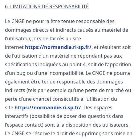
6. LIMITATIONS DE RESPONSABILITÉ
Le CNGE ne pourra être tenue responsable des
dommages directs et indirects causés au matériel de
l’utilisateur, lors de l’accès au site
internet
https://normandie.ri-sp.fr/
, et résultant soit
de l’utilisation d’un matériel ne répondant pas aux
spécifications indiquées au point 4, soit de l’apparition
d’un bug ou d’une incompatibilité. Le CNGE ne pourra
également être tenue responsable des dommages
indirects (tels par exemple qu’une perte de marché ou
perte d’une chance) consécutifs à l’utilisation du
site
https://normandie.ri-sp.fr/
. Des espaces
interactifs (possibilité de poser des questions dans
l’espace contact) sont à la disposition des utilisateurs.
Le CNGE se réserve le droit de supprimer, sans mise en