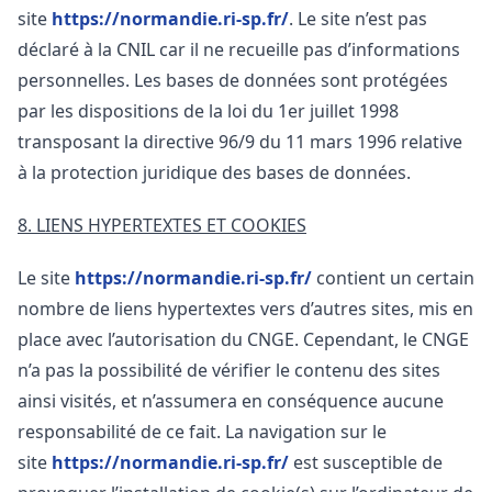
site
https://normandie.ri-sp.fr/
. Le site n’est pas
déclaré à la CNIL car il ne recueille pas d’informations
personnelles. Les bases de données sont protégées
par les dispositions de la loi du 1er juillet 1998
transposant la directive 96/9 du 11 mars 1996 relative
à la protection juridique des bases de données.
8. LIENS HYPERTEXTES ET COOKIES
Le site
https://normandie.ri-sp.fr/
contient un certain
nombre de liens hypertextes vers d’autres sites, mis en
place avec l’autorisation du CNGE. Cependant, le CNGE
n’a pas la possibilité de vérifier le contenu des sites
ainsi visités, et n’assumera en conséquence aucune
responsabilité de ce fait. La navigation sur le
site
https://normandie.ri-sp.fr/
est susceptible de