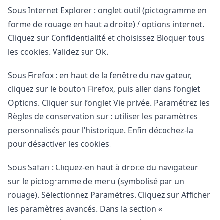
Sous Internet Explorer : onglet outil (pictogramme en
forme de rouage en haut a droite) / options internet.
Cliquez sur Confidentialité et choisissez Bloquer tous
les cookies. Validez sur Ok.
Sous Firefox : en haut de la fenêtre du navigateur,
cliquez sur le bouton Firefox, puis aller dans l’onglet
Options. Cliquer sur l’onglet Vie privée. Paramétrez les
Règles de conservation sur : utiliser les paramètres
personnalisés pour l’historique. Enfin décochez-la
pour désactiver les cookies.
Sous Safari : Cliquez-en haut à droite du navigateur
sur le pictogramme de menu (symbolisé par un
rouage). Sélectionnez Paramètres. Cliquez sur Afficher
les paramètres avancés. Dans la section «