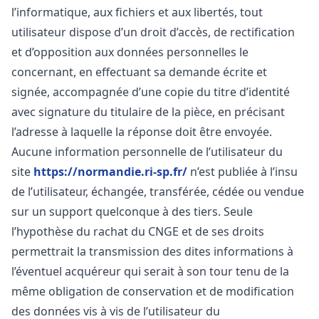
l’informatique, aux fichiers et aux libertés, tout
utilisateur dispose d’un droit d’accès, de rectification
et d’opposition aux données personnelles le
concernant, en effectuant sa demande écrite et
signée, accompagnée d’une copie du titre d’identité
avec signature du titulaire de la pièce, en précisant
l’adresse à laquelle la réponse doit être envoyée.
Aucune information personnelle de l’utilisateur du
site
https://normandie.ri-sp.fr/
n’est publiée à l’insu
de l’utilisateur, échangée, transférée, cédée ou vendue
sur un support quelconque à des tiers. Seule
l’hypothèse du rachat du CNGE et de ses droits
permettrait la transmission des dites informations à
l’éventuel acquéreur qui serait à son tour tenu de la
même obligation de conservation et de modification
des données vis à vis de l’utilisateur du