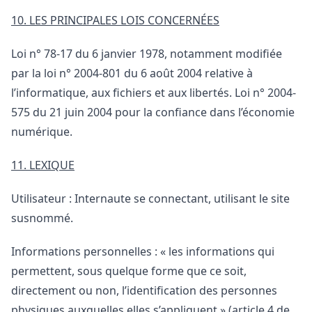
10. LES PRINCIPALES LOIS CONCERNÉES
Loi n° 78-17 du 6 janvier 1978, notamment modifiée
par la loi n° 2004-801 du 6 août 2004 relative à
l’informatique, aux fichiers et aux libertés. Loi n° 2004-
575 du 21 juin 2004 pour la confiance dans l’économie
numérique.
11. LEXIQUE
Utilisateur : Internaute se connectant, utilisant le site
susnommé.
Informations personnelles : « les informations qui
permettent, sous quelque forme que ce soit,
directement ou non, l’identification des personnes
physiques auxquelles elles s’appliquent » (article 4 de