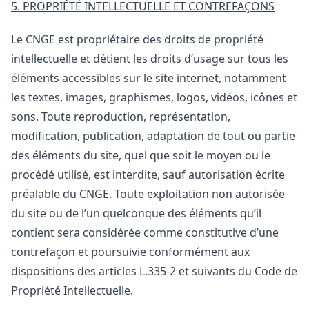
5. PROPRIÉTÉ INTELLECTUELLE ET CONTREFAÇONS
Le CNGE est propriétaire des droits de propriété
intellectuelle et détient les droits d’usage sur tous les
éléments accessibles sur le site internet, notamment
les textes, images, graphismes, logos, vidéos, icônes et
sons. Toute reproduction, représentation,
modification, publication, adaptation de tout ou partie
des éléments du site, quel que soit le moyen ou le
procédé utilisé, est interdite, sauf autorisation écrite
préalable du CNGE. Toute exploitation non autorisée
du site ou de l’un quelconque des éléments qu’il
contient sera considérée comme constitutive d’une
contrefaçon et poursuivie conformément aux
dispositions des articles L.335-2 et suivants du Code de
Propriété Intellectuelle.