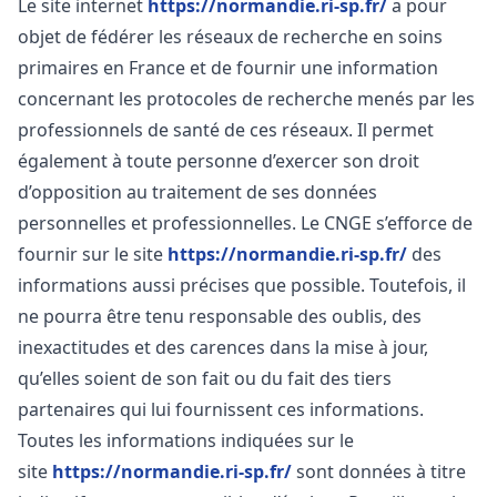
Le site internet
https://normandie.ri-sp.fr/
a pour
objet de fédérer les réseaux de recherche en soins
primaires en France et de fournir une information
concernant les protocoles de recherche menés par les
professionnels de santé de ces réseaux. Il permet
également à toute personne d’exercer son droit
d’opposition au traitement de ses données
personnelles et professionnelles. Le CNGE s’efforce de
fournir sur le site
https://normandie.ri-sp.fr/
des
informations aussi précises que possible. Toutefois, il
ne pourra être tenu responsable des oublis, des
inexactitudes et des carences dans la mise à jour,
qu’elles soient de son fait ou du fait des tiers
partenaires qui lui fournissent ces informations.
Toutes les informations indiquées sur le
site
https://normandie.ri-sp.fr/
sont données à titre