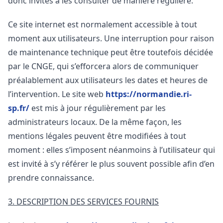
donc invités à les consulter de manière régulière.
Ce site internet est normalement accessible à tout
moment aux utilisateurs. Une interruption pour raison
de maintenance technique peut être toutefois décidée
par le CNGE, qui s’efforcera alors de communiquer
préalablement aux utilisateurs les dates et heures de
l’intervention. Le site web
https://normandie.ri-
sp.fr/
est mis à jour régulièrement par les
administrateurs locaux. De la même façon, les
mentions légales peuvent être modifiées à tout
moment : elles s’imposent néanmoins à l’utilisateur qui
est invité à s’y référer le plus souvent possible afin d’en
prendre connaissance.
3. DESCRIPTION DES SERVICES FOURNIS