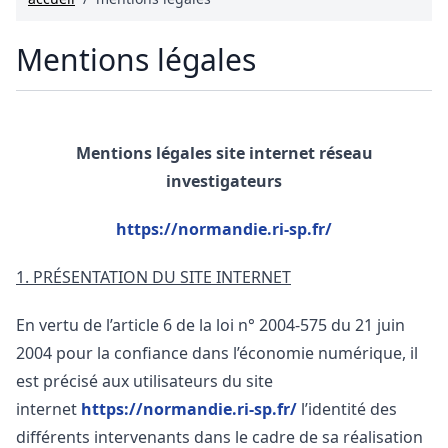
Mentions légales
Mentions légales site internet réseau
investigateurs
https://normandie.ri-sp.fr/
1. PRÉSENTATION DU SITE INTERNET
En vertu de l’article 6 de la loi n° 2004-575 du 21 juin
2004 pour la confiance dans l’économie numérique, il
est précisé aux utilisateurs du site
internet
https://normandie.ri-sp.fr/
l’identité des
différents intervenants dans le cadre de sa réalisation