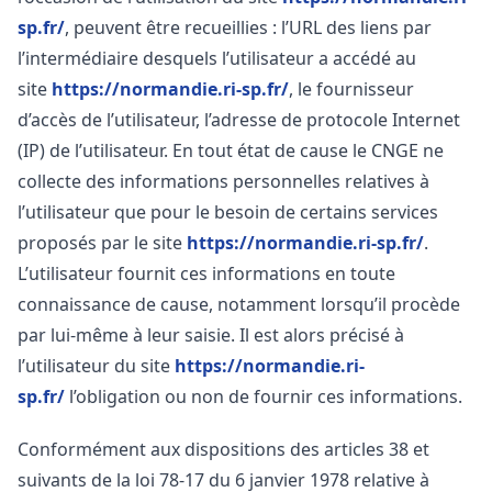
sp.fr/
, peuvent être recueillies : l’URL des liens par
l’intermédiaire desquels l’utilisateur a accédé au
site
https://normandie.ri-sp.fr/
, le fournisseur
d’accès de l’utilisateur, l’adresse de protocole Internet
(IP) de l’utilisateur. En tout état de cause le CNGE ne
collecte des informations personnelles relatives à
l’utilisateur que pour le besoin de certains services
proposés par le site
https://normandie.ri-sp.fr/
.
L’utilisateur fournit ces informations en toute
connaissance de cause, notamment lorsqu’il procède
par lui-même à leur saisie. Il est alors précisé à
l’utilisateur du site
https://normandie.ri-
sp.fr/
l’obligation ou non de fournir ces informations.
Conformément aux dispositions des articles 38 et
suivants de la loi 78-17 du 6 janvier 1978 relative à