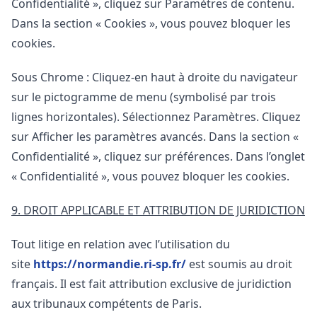
Confidentialité », cliquez sur Paramètres de contenu.
Dans la section « Cookies », vous pouvez bloquer les
cookies.
Sous Chrome : Cliquez-en haut à droite du navigateur
sur le pictogramme de menu (symbolisé par trois
lignes horizontales). Sélectionnez Paramètres. Cliquez
sur Afficher les paramètres avancés. Dans la section «
Confidentialité », cliquez sur préférences. Dans l’onglet
« Confidentialité », vous pouvez bloquer les cookies.
9. DROIT APPLICABLE ET ATTRIBUTION DE JURIDICTION
Tout litige en relation avec l’utilisation du
site
https://normandie.ri-sp.fr/
est soumis au droit
français. Il est fait attribution exclusive de juridiction
aux tribunaux compétents de Paris.