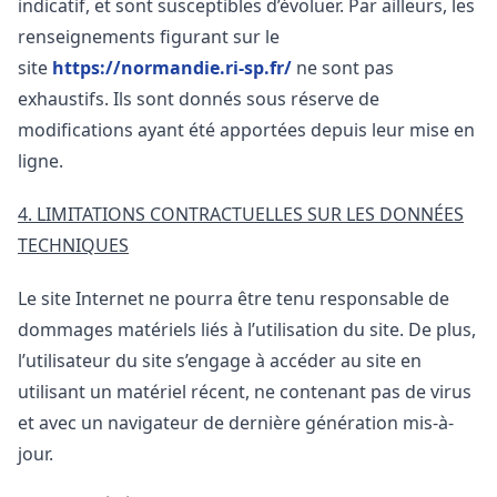
indicatif, et sont susceptibles d’évoluer. Par ailleurs, les
renseignements figurant sur le
site
https://normandie.ri-sp.fr/
ne sont pas
exhaustifs. Ils sont donnés sous réserve de
modifications ayant été apportées depuis leur mise en
ligne.
4. LIMITATIONS CONTRACTUELLES SUR LES DONNÉES
TECHNIQUES
Le site Internet ne pourra être tenu responsable de
dommages matériels liés à l’utilisation du site. De plus,
l’utilisateur du site s’engage à accéder au site en
utilisant un matériel récent, ne contenant pas de virus
et avec un navigateur de dernière génération mis-à-
jour.