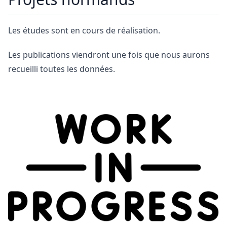
Les études sont en cours de réalisation.
Les publications viendront une fois que nous aurons
recueilli toutes les données.